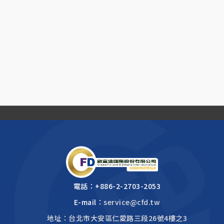
電話：
+886-2-2703-2053
E-mail：
service@cfd.tw
地址：台北市大安區仁愛路三段26號4樓之3