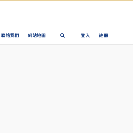
聯絡我們
網站地圖
登入
註冊