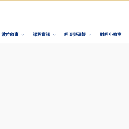
數位敘事
課程資訊
經濟與研報
財經小教室