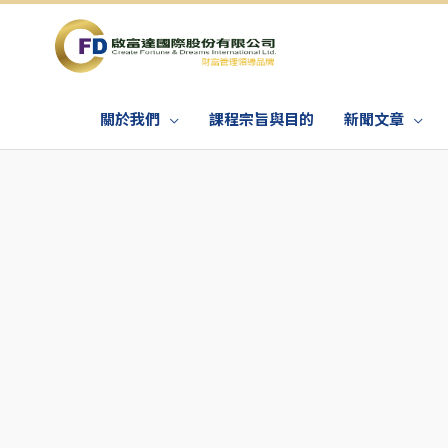
關於我們
課程宗旨與目的
新聞文章