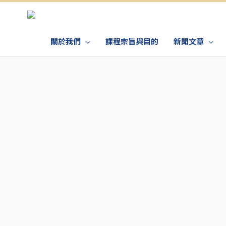
關於我們
課程宗旨與目的
新聞文章