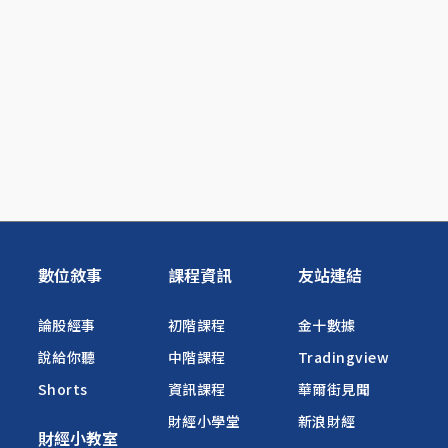
數位敘事
課程資訊
友站連結
論股經事
初階課程
金十數據
說給你聽
中階課程
Tradingview
Shorts
資訊課程
華爾街見聞
財經小學堂
新浪財經
財經小教室