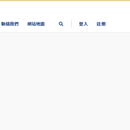
聯絡我們
網站地圖
登入
註冊