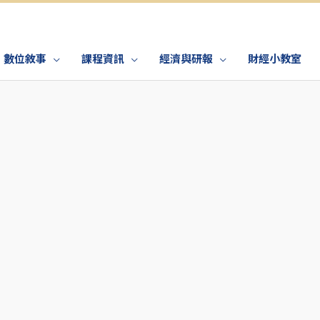
數位敘事
課程資訊
經濟與研報
財經小教室