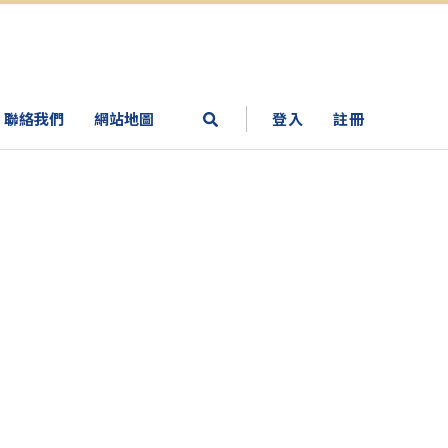
聯絡我們
網站地圖
登入
註冊