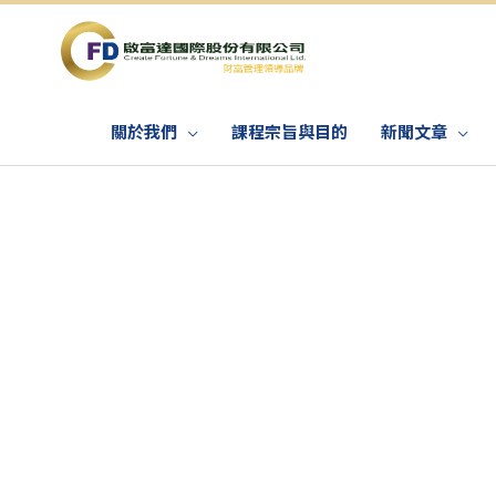
關於我們
課程宗旨與目的
新聞文章