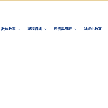
數位敘事
課程資訊
經濟與研報
財經小教室