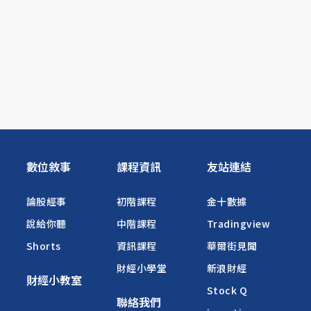
數位敘事
課程資訊
友站連結
論股經事
初階課程
金十數據
說給你聽
中階課程
Tradingview
Shorts
資訊課程
華爾街見聞
財經小學堂
新浪財經
財經小教室
Stock Q
聯絡我們