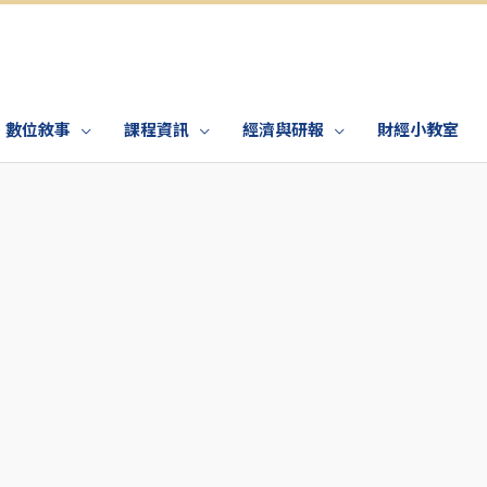
數位敘事
課程資訊
經濟與研報
財經小教室