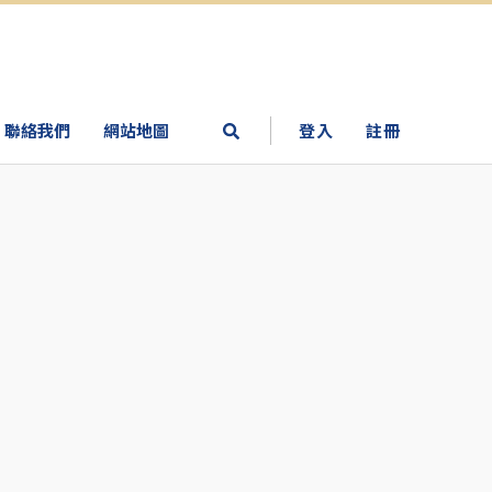
聯絡我們
網站地圖
登入
註冊