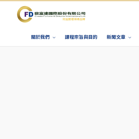
關於我們
課程宗旨與目的
新聞文章