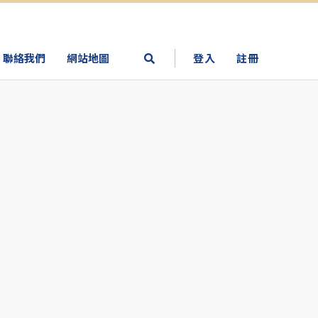
聯絡我們
網站地圖
登入
註冊