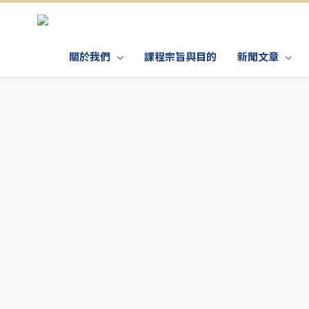
關於我們
課程宗旨與目的
新聞文章