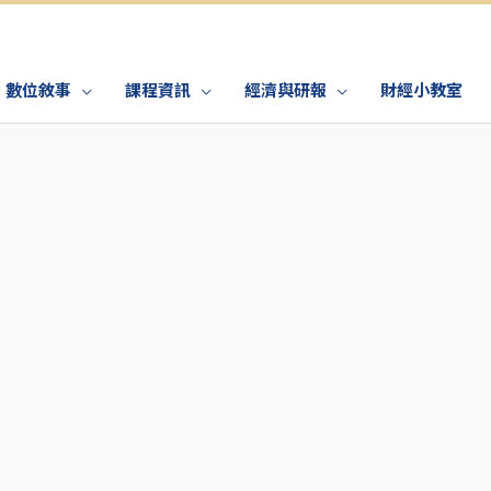
數位敘事
課程資訊
經濟與研報
財經小教室