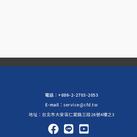
電話：
+886-2-2703-2053
E-mail：
service@cfd.tw
地址：台北市大安區仁愛路三段26號4樓之3