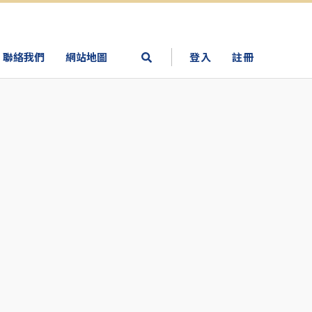
聯絡我們
網站地圖
登入
註冊