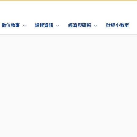
數位敘事
課程資訊
經濟與研報
財經小教室