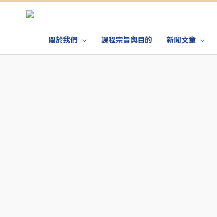
關於我們
課程宗旨與目的
新聞文章