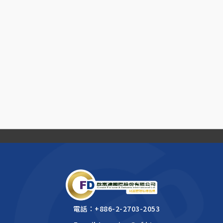
電話：
+886-2-2703-2053