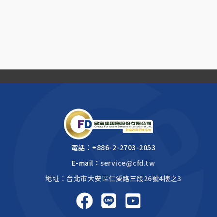
電話：
+886-2-2703-2053
E-mail：
service@cfd.tw
地址：台北市大安區仁愛路三段26號4樓之3