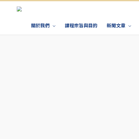
關於我們
課程宗旨與目的
新聞文章