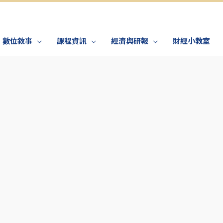
數位敘事
課程資訊
經濟與研報
財經小教室