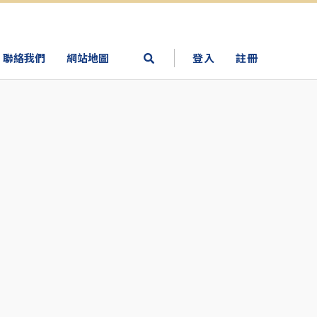
聯絡我們
網站地圖
登入
註冊