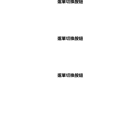
選單切換按鈕
選單切換按鈕
選單切換按鈕