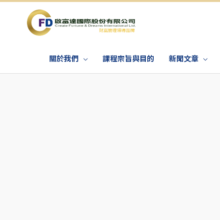
關於我們
課程宗旨與目的
新聞文章