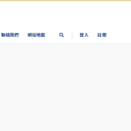
聯絡我們
網站地圖
登入
註冊