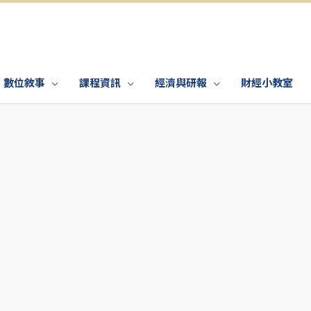
數位敘事
課程資訊
經濟與研報
財經小教室