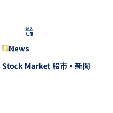
登入
註冊
News
Stock Market
股市・新聞