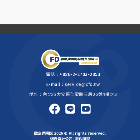
電話：
+886-2-2703-2053
E-mail：
service@cfd.tw
地址：台北市大安區仁愛路三段26號4樓之3
啟富達國際 2026 © All rights reserved.
網頁設計公司
: 振作國際