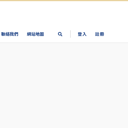
聯絡我們
網站地圖
登入
註冊