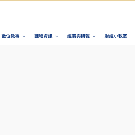
數位敘事
課程資訊
經濟與研報
財經小教室