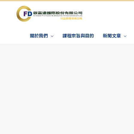
關於我們
課程宗旨與目的
新聞文章