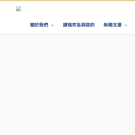
關於我們
課程宗旨與目的
新聞文章