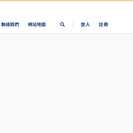
聯絡我們
網站地圖
登入
註冊