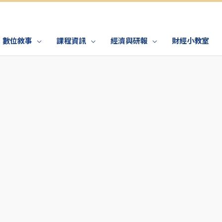
數位敘事
課程資訊
經濟與研報
財經小教室