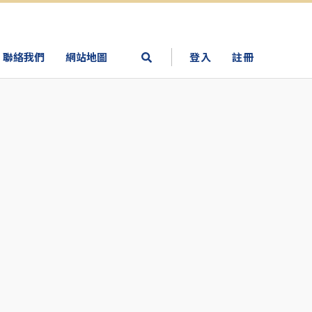
聯絡我們
網站地圖
登入
註冊