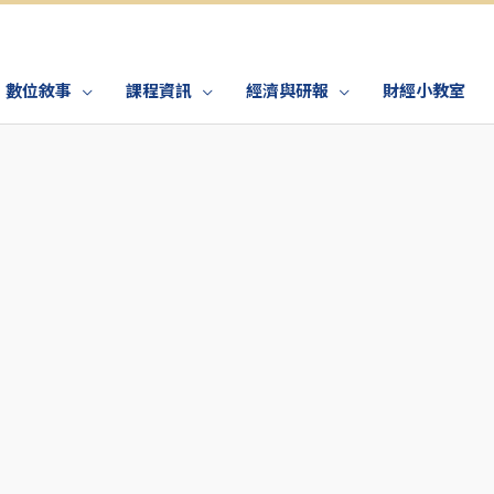
數位敘事
課程資訊
經濟與研報
財經小教室