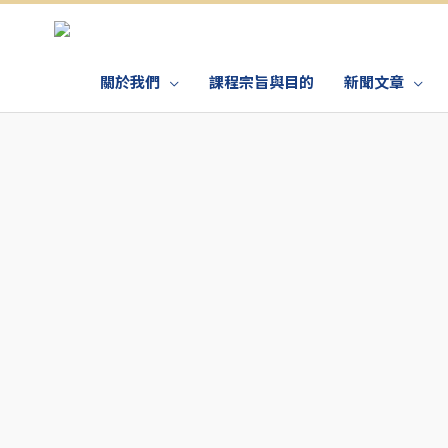
關於我們
課程宗旨與目的
新聞文章