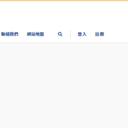
聯絡我們
網站地圖
登入
註冊