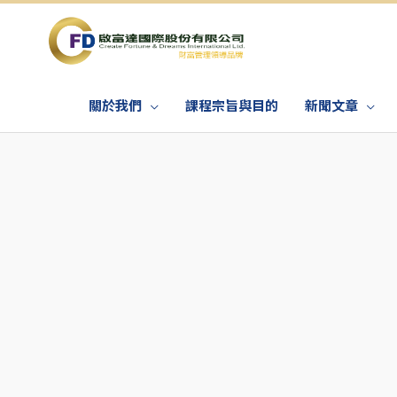
關於我們
課程宗旨與目的
新聞文章