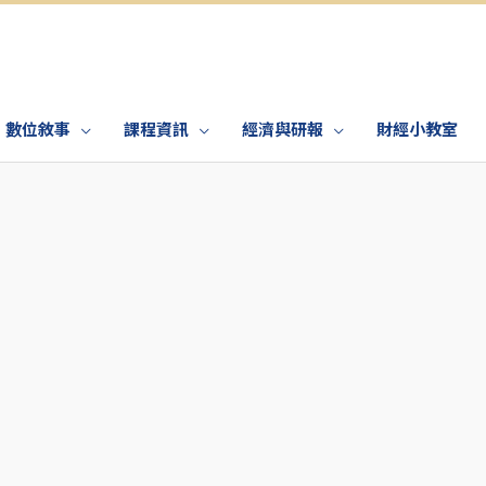
數位敘事
課程資訊
經濟與研報
財經小教室