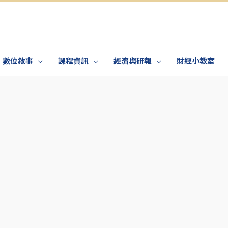
數位敘事
課程資訊
經濟與研報
財經小教室