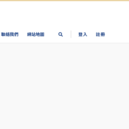
聯絡我們
網站地圖
登入
註冊