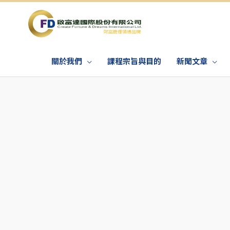
關於我們
課程宗旨與目的
新聞文章