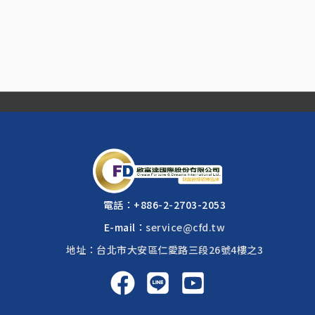
電話：
+886-2-2703-2053
E-mail：
service@cfd.tw
地址：台北市大安區仁愛路三段26號4樓之3