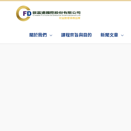
關於我們
課程宗旨與目的
新聞文章