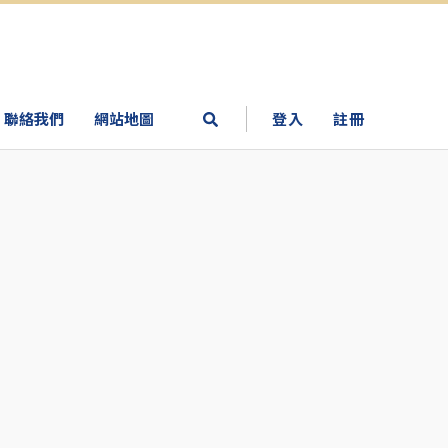
聯絡我們
網站地圖
登入
註冊