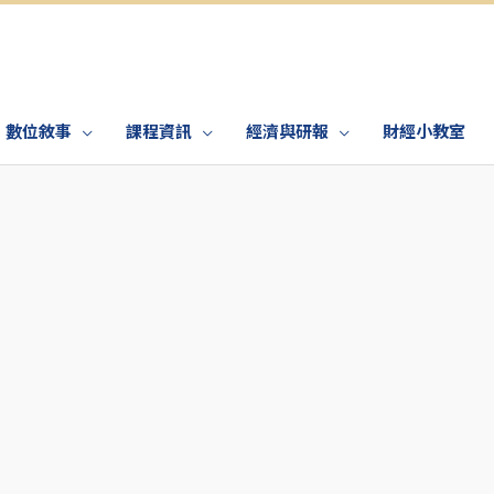
數位敘事
課程資訊
經濟與研報
財經小教室