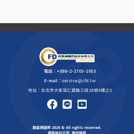
電話：
+886-2-2703-2053
E-mail：
service@cfd.tw
地址：台北市大安區仁愛路三段26號4樓之3
啟富達國際 2026 © All rights reserved.
網頁設計公司
: 振作國際