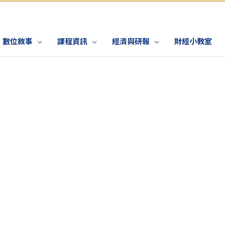
數位敘事
課程資訊
經濟與研報
財經小教室