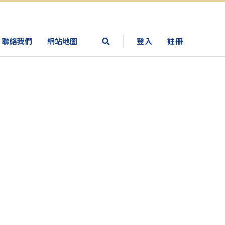
聯絡我們
網站地圖
登入
註冊