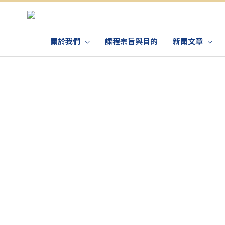
關於我們
課程宗旨與目的
新聞文章