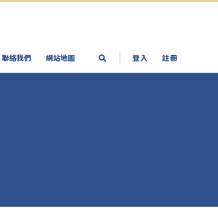
聯絡我們
網站地圖
登入
註冊