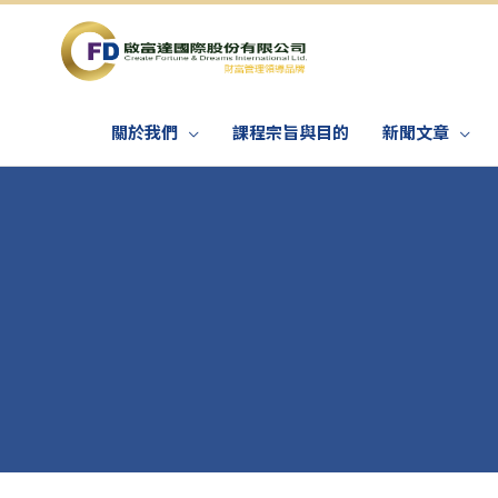
關於我們
課程宗旨與目的
新聞文章