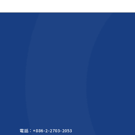
電話：
+886-2-2703-2053