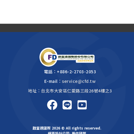
電話：
+886-2-2703-2053
E-mail：
service@cfd.tw
地址：台北市大安區仁愛路三段26號4樓之3
啟富達國際 2026 © All rights reserved.
網頁設計公司
: 振作國際