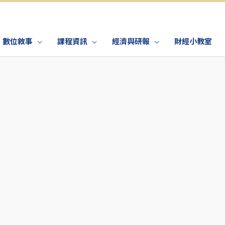
數位敘事
課程資訊
經濟與研報
財經小教室