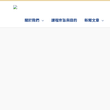
關於我們
課程宗旨與目的
新聞文章