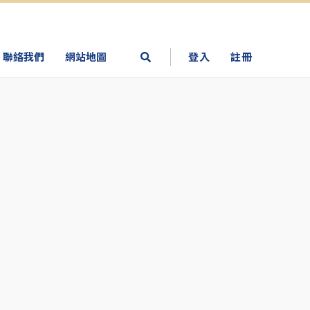
聯絡我們
網站地圖
登入
註冊