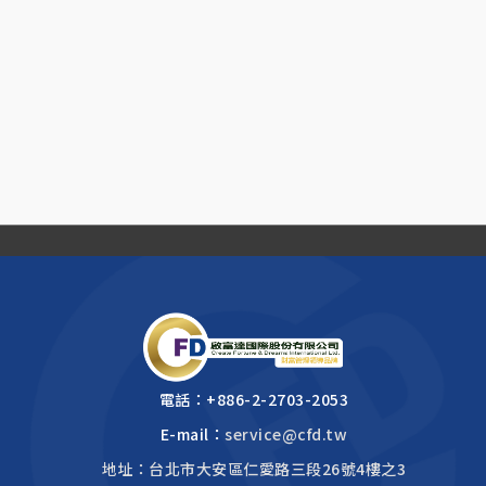
電話：
+886-2-2703-2053
E-mail：
service@cfd.tw
地址：台北市大安區仁愛路三段26號4樓之3