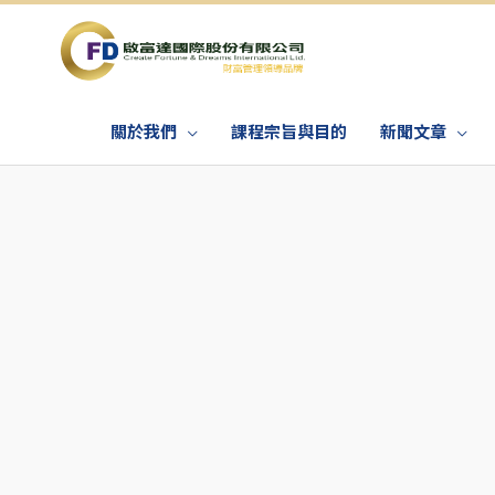
關於我們
課程宗旨與目的
新聞文章