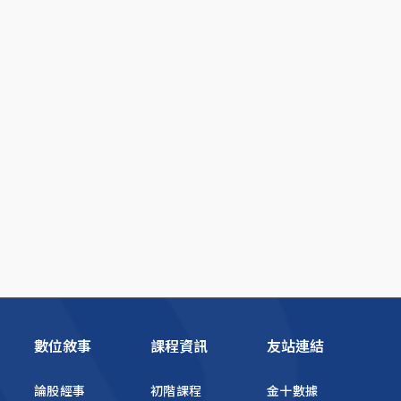
數位敘事
課程資訊
友站連結
論股經事
初階課程
金十數據