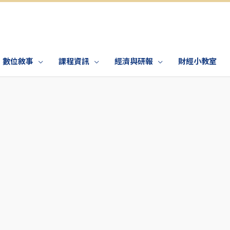
數位敘事
課程資訊
經濟與研報
財經小教室