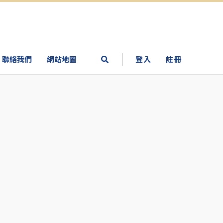
聯絡我們
網站地圖
登入
註冊