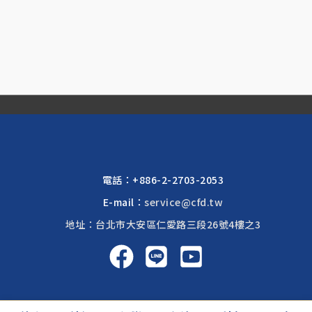
電話：
+886-2-2703-2053
E-mail：
service@cfd.tw
地址：台北市大安區仁愛路三段26號4樓之3
啟富達國際 2026 © All rights reserved.