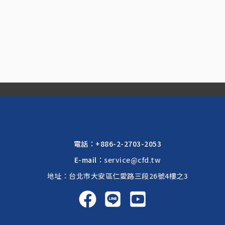
電話：
+886-2-2703-2053
E-mail：
service@cfd.tw
地址：台北市大安區仁愛路三段26號4樓之3