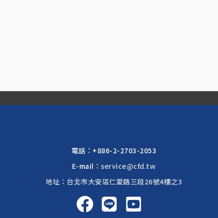
電話：
+886-2-2703-2053
E-mail：
service@cfd.tw
地址：台北市大安區仁愛路三段26號4樓之3