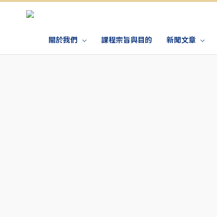
關於我們
課程宗旨與目的
新聞文章