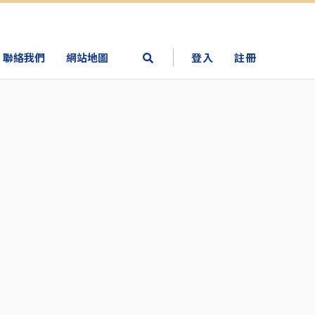
聯絡我們
網站地圖
登入
註冊