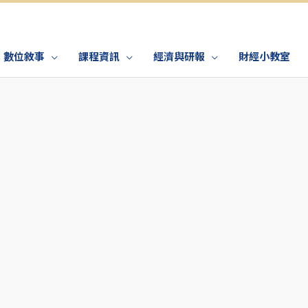
數位敘事
課程資訊
經濟與研報
財經小教室