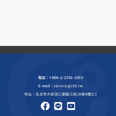
電話：
+886-2-2703-2053
E-mail：
service@cfd.tw
地址：台北市大安區仁愛路三段26號4樓之3