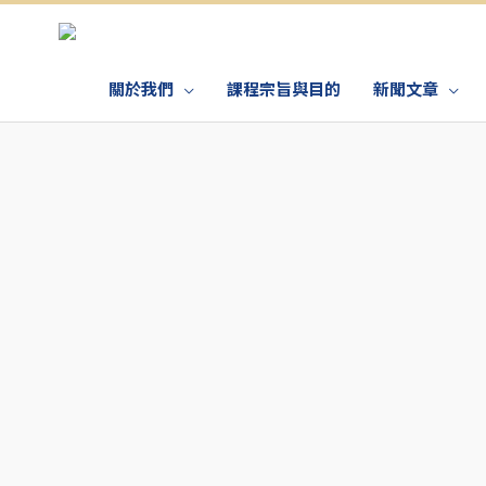
關於我們
課程宗旨與目的
新聞文章