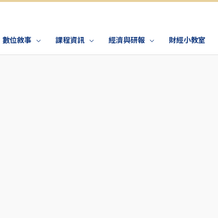
數位敘事
課程資訊
經濟與研報
財經小教室