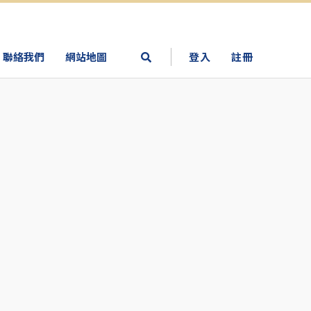
聯絡我們
網站地圖
登入
註冊