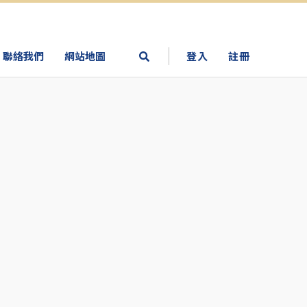
聯絡我們
網站地圖
登入
註冊