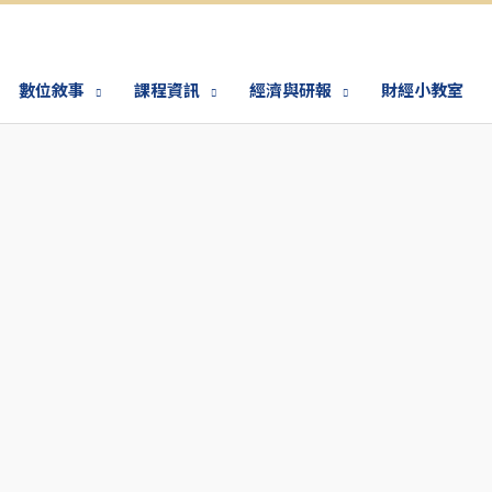
數位敘事
課程資訊
經濟與研報
財經小教室