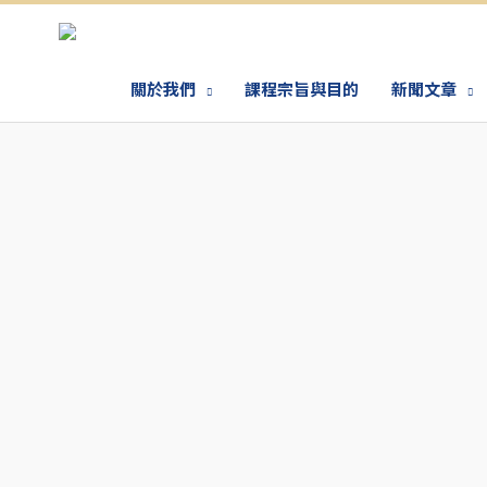
關於我們
課程宗旨與目的
新聞文章