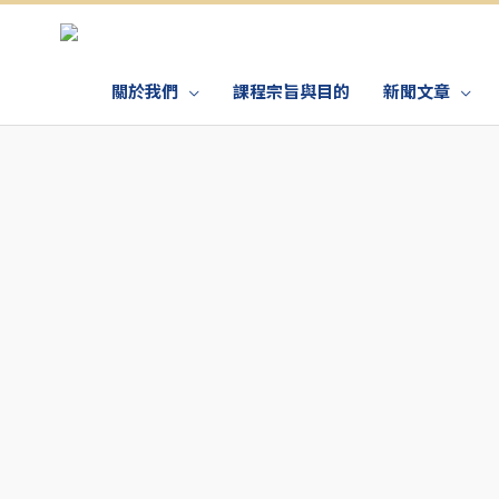
關於我們
課程宗旨與目的
新聞文章