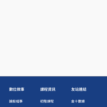
數位敘事
課程資訊
友站連結
論股經事
初階課程
金十數據