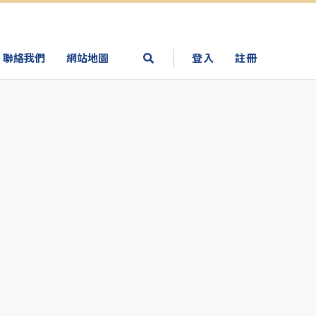
聯絡我們
網站地圖
登入
註冊