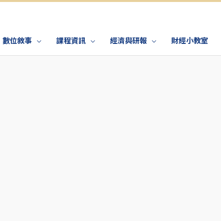
數位敘事
課程資訊
經濟與研報
財經小教室