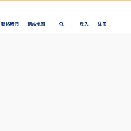
聯絡我們
網站地圖
登入
註冊