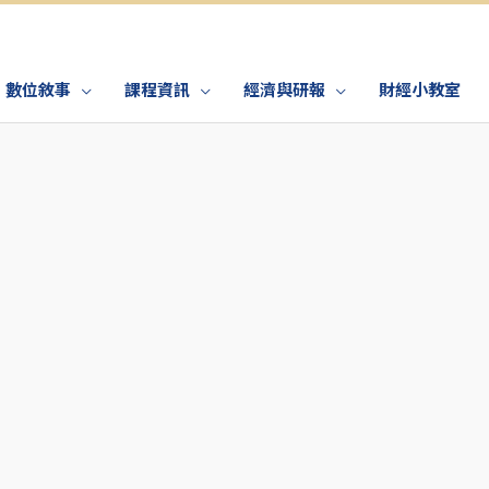
數位敘事
課程資訊
經濟與研報
財經小教室