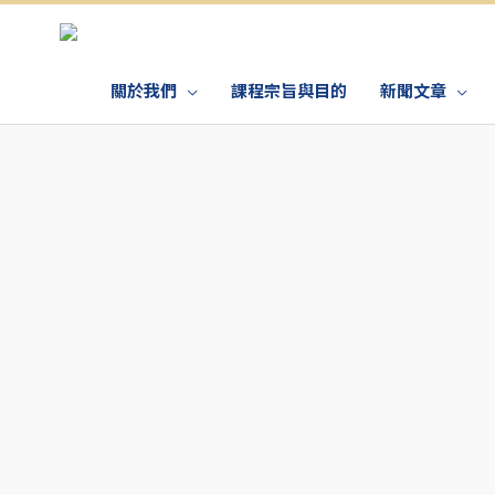
關於我們
課程宗旨與目的
新聞文章