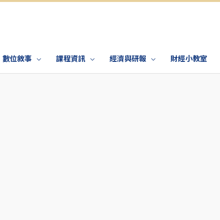
數位敘事
課程資訊
經濟與研報
財經小教室