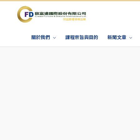
關於我們
課程宗旨與目的
新聞文章