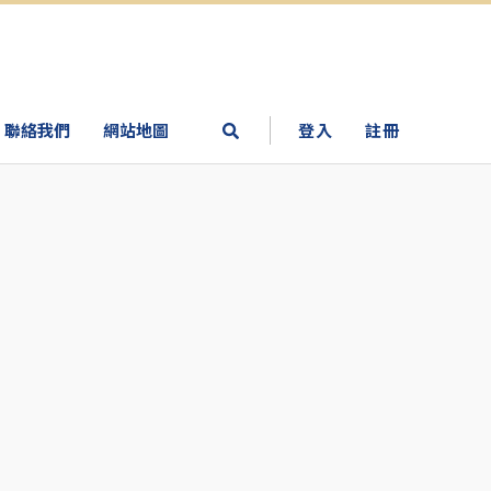
聯絡我們
網站地圖
登入
註冊