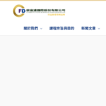
關於我們
課程宗旨與目的
新聞文章