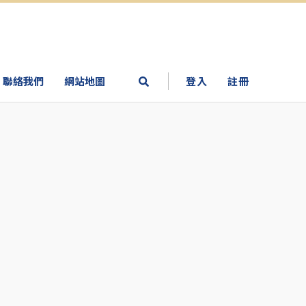
聯絡我們
網站地圖
登入
註冊