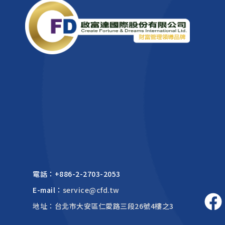
電話：
+886-2-2703-2053
E-mail：
service@cfd.tw
地址：台北市大安區仁愛路三段26號4樓之3