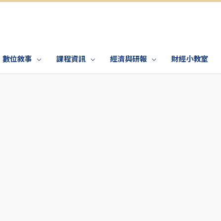
數位敘事
課程資訊
經濟與研報
財經小教室