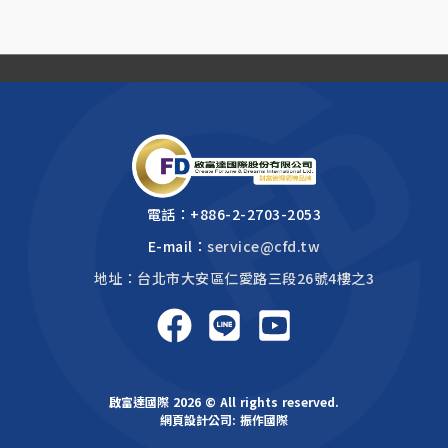
電話：
+886-2-2703-2053
E-mail：
service@cfd.tw
地址：台北市大安區仁愛路三段26號4樓之3
啟富達國際 2026 © All rights reserved.
網頁設計公司
: 振作國際