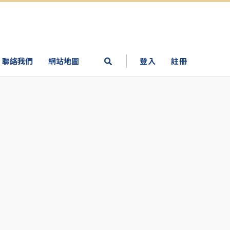
聯絡我們
網站地圖
登入
註冊