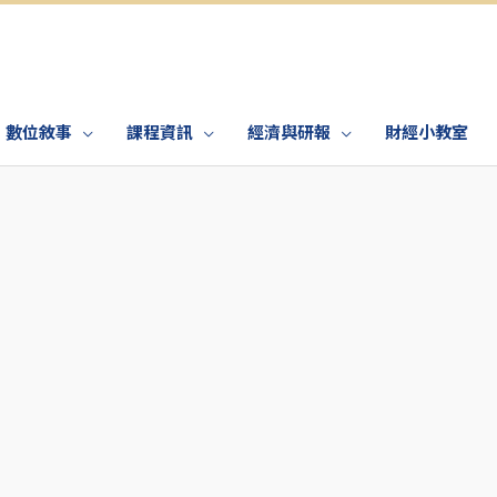
數位敘事
課程資訊
經濟與研報
財經小教室