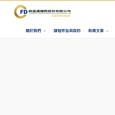
關於我們
課程宗旨與目的
新聞文章