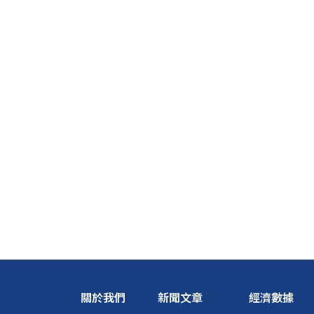
關於我們
新聞文章
經濟數據