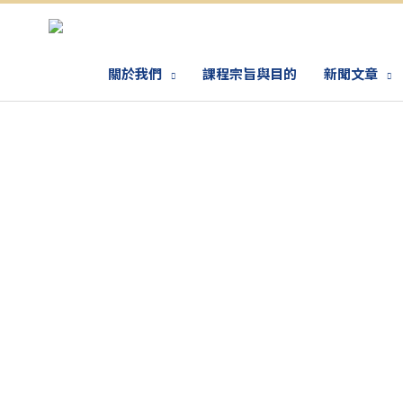
關於我們
課程宗旨與目的
新聞文章