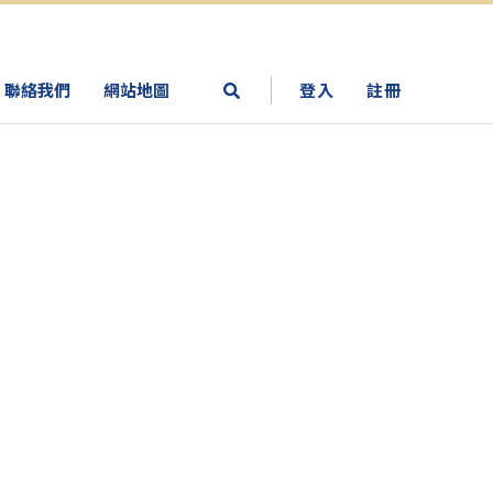
聯絡我們
網站地圖
登入
註冊