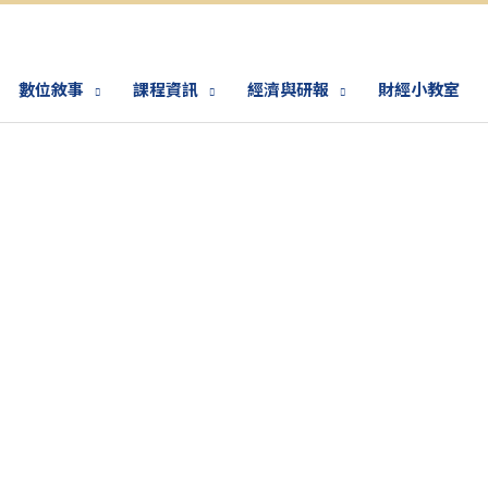
數位敘事
課程資訊
經濟與研報
財經小教室