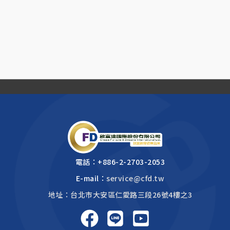
電話：
+886-2-2703-2053
E-mail：
service@cfd.tw
地址：台北市大安區仁愛路三段26號4樓之3