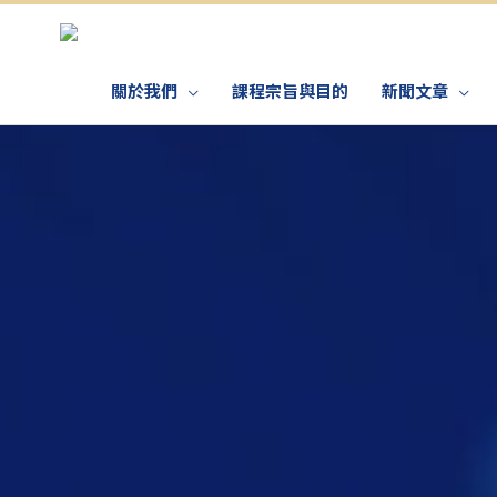
關於我們
課程宗旨與目的
新聞文章