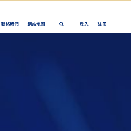
聯絡我們
網站地圖
登入
註冊