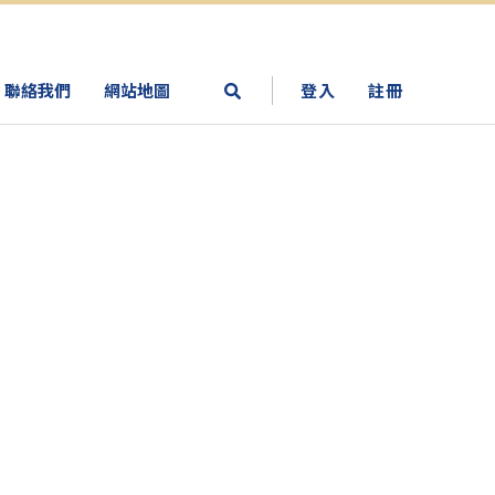
聯絡我們
網站地圖
登入
註冊