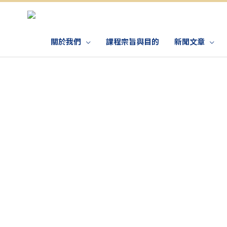
關於我們
課程宗旨與目的
新聞文章