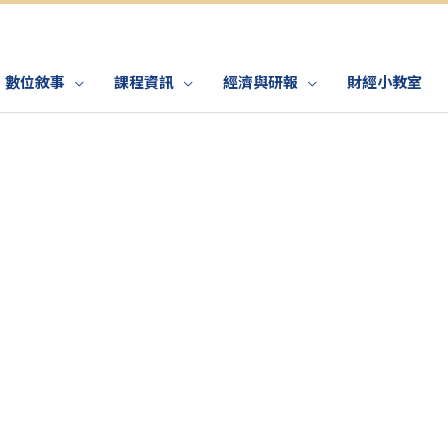
數位敘事
課程資訊
經濟與研報
財經小教室