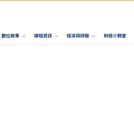
數位敘事
課程資訊
經濟與研報
財經小教室