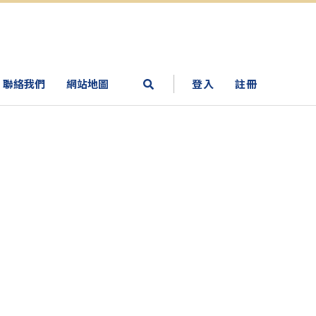
聯絡我們
網站地圖
登入
註冊