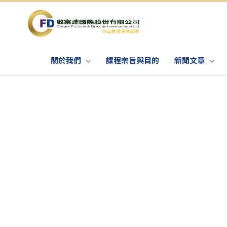
關於我們
課程宗旨與目的
新聞文章