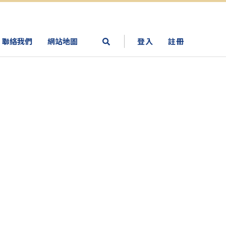
聯絡我們
網站地圖
登入
註冊