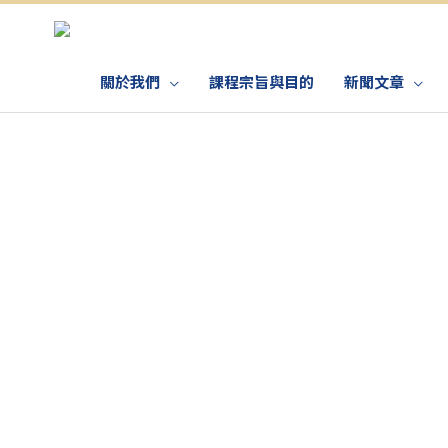
關於我們
課程宗旨與目的
新聞文章