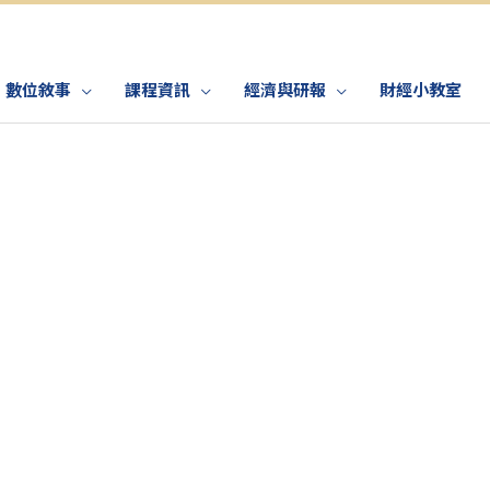
數位敘事
課程資訊
經濟與研報
財經小教室