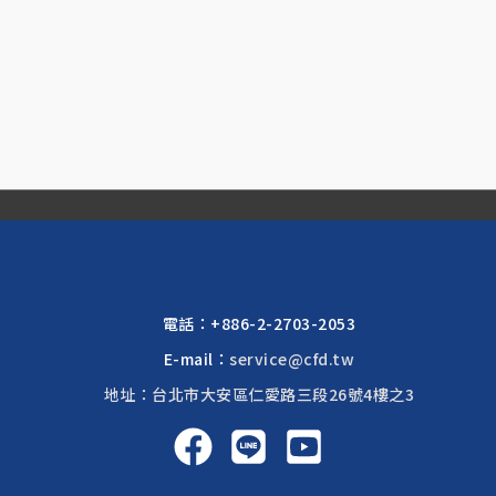
電話：
+886-2-2703-2053
E-mail：
service@cfd.tw
地址：台北市大安區仁愛路三段26號4樓之3