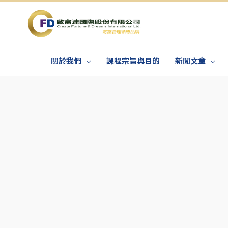
關於我們
課程宗旨與目的
新聞文章