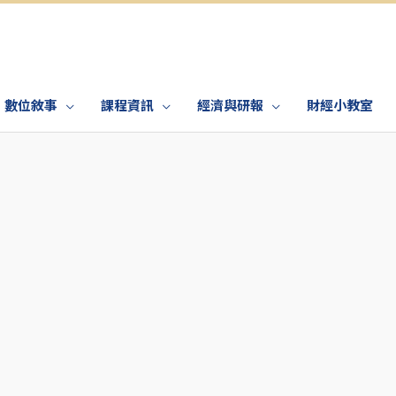
數位敘事
課程資訊
經濟與研報
財經小教室