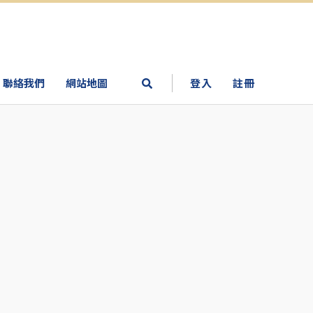
聯絡我們
網站地圖
登入
註冊